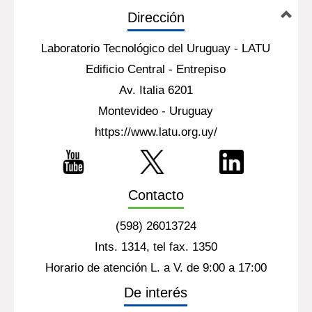
Dirección
Laboratorio Tecnológico del Uruguay - LATU
Edificio Central - Entrepiso
Av. Italia 6201
Montevideo - Uruguay
https://www.latu.org.uy/
Contacto
(598) 26013724
Ints. 1314, tel fax. 1350
Horario de atención L. a V. de 9:00 a 17:00
De interés