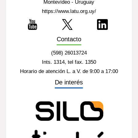
Montevideo - Uruguay
https://www.latu.org.uy/
Contacto
(598) 26013724
Ints. 1314, tel fax. 1350
Horario de atención L. a V. de 9:00 a 17:00
De interés