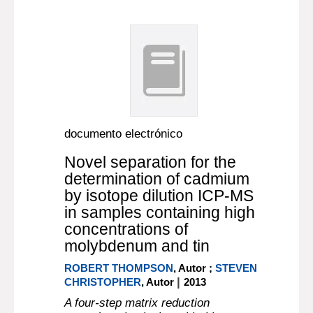
documento electrónico
Novel separation for the
determination of cadmium
by isotope dilution ICP-MS
in samples containing high
concentrations of
molybdenum and tin
ROBERT THOMPSON
, Autor ;
STEVEN
|
CHRISTOPHER
, Autor
2013
A four-step matrix reduction