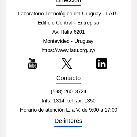
Dirección
Laboratorio Tecnológico del Uruguay - LATU
Edificio Central - Entrepiso
Av. Italia 6201
Montevideo - Uruguay
https://www.latu.org.uy/
Contacto
(598) 26013724
Ints. 1314, tel fax. 1350
Horario de atención L. a V. de 9:00 a 17:00
De interés