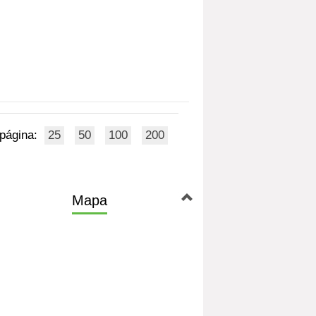
 página:
25
50
100
200
Mapa