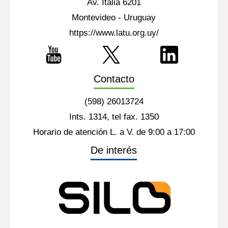
Av. Italia 6201
Montevideo - Uruguay
https://www.latu.org.uy/
Contacto
(598) 26013724
Ints. 1314, tel fax. 1350
Horario de atención L. a V. de 9:00 a 17:00
De interés